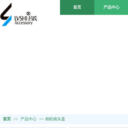
首页
产品中心
首页
>>
产品中心
>>
相机镜头盖