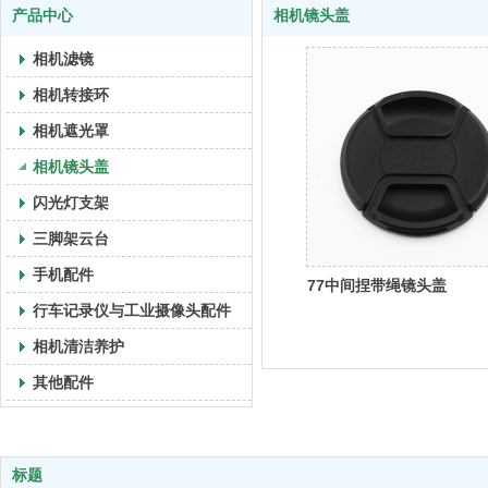
产品中心
相机镜头盖
相机滤镜
相机转接环
相机遮光罩
相机镜头盖
闪光灯支架
三脚架云台
手机配件
77中间捏带绳镜头盖
行车记录仪与工业摄像头配件
相机清洁养护
其他配件
标题