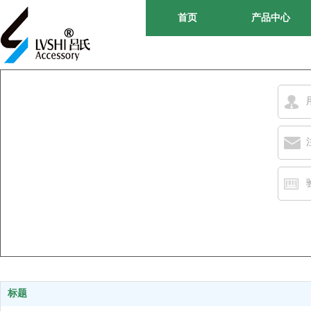
首页
产品中心
标题