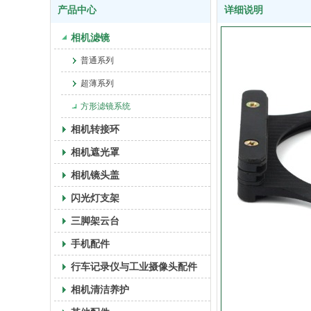
产品中心
详细说明
相机滤镜
普通系列
超薄系列
方形滤镜系统
相机转接环
相机遮光罩
相机镜头盖
闪光灯支架
三脚架云台
手机配件
行车记录仪与工业摄像头配件
相机清洁养护