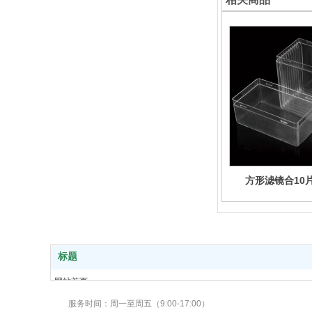
方形滤镜合10
标题
网站首页
关于我们
服务时间：周一至周五（9:00-17:00）