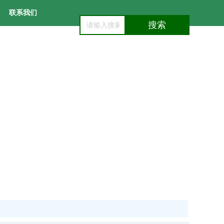
联系我们
搜索