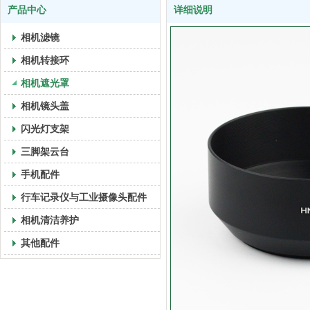
产品中心
详细说明
相机滤镜
相机转接环
相机遮光罩
相机镜头盖
闪光灯支架
三脚架云台
手机配件
行车记录仪与工业摄像头配件
相机清洁养护
其他配件