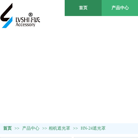
首页
产品中心
金属遮光罩
首页
>>
产品中心
>>
相机遮光罩
>>
HN-24遮光罩