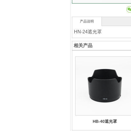
产品说明
HN-24遮光罩
相关产品
HB-40遮光罩